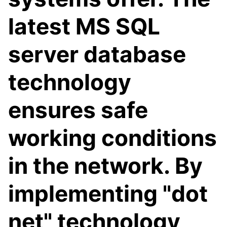
latest MS SQL
server database
technology
ensures safe
working conditions
in the network. By
implementing "dot
net" technology,