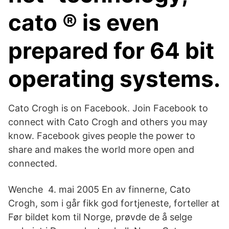
cato ® is even
prepared for 64 bit
operating systems.
Cato Crogh is on Facebook. Join Facebook to
connect with Cato Crogh and others you may
know. Facebook gives people the power to
share and makes the world more open and
connected.
Wenche 4. mai 2005 En av finnerne, Cato
Crogh, som i går fikk god fortjeneste, forteller at
Før bildet kom til Norge, prøvde de å selge