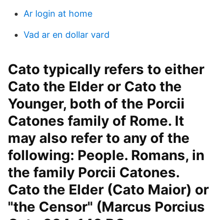
Ar login at home
Vad ar en dollar vard
Cato typically refers to either
Cato the Elder or Cato the
Younger, both of the Porcii
Catones family of Rome. It
may also refer to any of the
following: People. Romans, in
the family Porcii Catones.
Cato the Elder (Cato Maior) or
"the Censor" (Marcus Porcius