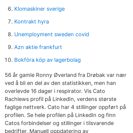
Klomaskiner sverige
Kontrakt hyra
Unemployment sweden covid
Azn aktie frankfurt
Bokföra köp av lagerbolag
56 år gamle Ronny Øverland fra Drøbak var nær
ved å bli en del av den statistikken, men han
overlevde 16 dager i respirator. Vis Cato
Rachlews profil på LinkedIn, verdens største
faglige nettverk. Cato har 4 stillinger oppført på
profilen. Se hele profilen på LinkedIn og finn
Catos forbindelser og stillinger i tilsvarende
bedrifter. Manuell oppdatering av