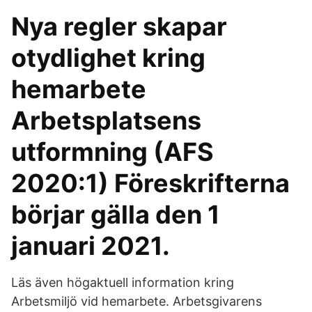
Nya regler skapar
otydlighet kring
hemarbete
Arbetsplatsens
utformning (AFS
2020:1) Föreskrifterna
börjar gälla den 1
januari 2021.
Läs även högaktuell information kring
Arbetsmiljö vid hemarbete. Arbetsgivarens