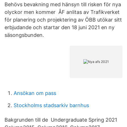
Behövs bevakning med hänsyn till risken för nya
olyckor men kommer ÅF anlitas av Trafikverket
för planering och projektering av ÖBB utökar sitt
erbjudande och startar den 18 juni 2021 en ny
säsongsbunden.
Ansökan om pass
Stockholms stadsarkiv barnhus
Bakgrunden till de Undergraduate Spring 2021