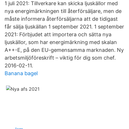
1 juli 2021: Tillverkare kan skicka ljuskällor med
nya energimärkningen till återförsäljare, men de
måste informera återförsäljarna att de tidigast
får sälja ljuskällan 1 september 2021. 1 september
2021: Förbjudet att importera och sätta nya
ljuskällor, som har energimärkning med skalan
A++-E, på den EU-gemensamma marknaden. Ny
arbetsmiljöföreskrift – viktig för dig som chef.
2016-02-11.
Banana bagel