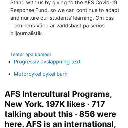
Stand with us by giving to the AFS Covid-19
Response Fund, so we can continue to adapt
and nurture our students’ learning. Om oss
Teknikens Värld är världsbäst på seriös
biljournalistik.
Teater apa komedi
Progressiv avslappning text
Motorcykel cykel barn
AFS Intercultural Programs,
New York. 197K likes · 717
talking about this · 856 were
here. AFS is an international,