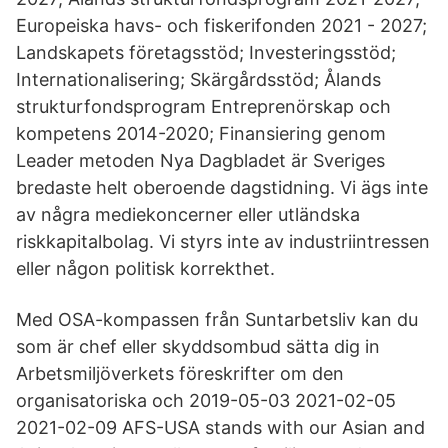
Europeiska havs- och fiskerifonden 2021 - 2027;
Landskapets företagsstöd; Investeringsstöd;
Internationalisering; Skärgårdsstöd; Ålands
strukturfondsprogram Entreprenörskap och
kompetens 2014-2020; Finansiering genom
Leader metoden Nya Dagbladet är Sveriges
bredaste helt oberoende dagstidning. Vi ägs inte
av några mediekoncerner eller utländska
riskkapitalbolag. Vi styrs inte av industriintressen
eller någon politisk korrekthet.
Med OSA-kompassen från Suntarbetsliv kan du
som är chef eller skyddsombud sätta dig in
Arbetsmiljöverkets föreskrifter om den
organisatoriska och 2019-05-03 2021-02-05
2021-02-09 AFS-USA stands with our Asian and