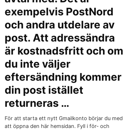
exempelvis PostNord
och andra utdelare av
post. Att adressändra
är kostnadsfritt och om
du inte väljer
eftersändning kommer
din post istället
returneras …
För att starta ett nytt Gmailkonto börjar du med
att öppna den här hemsidan. Fyll i för- och