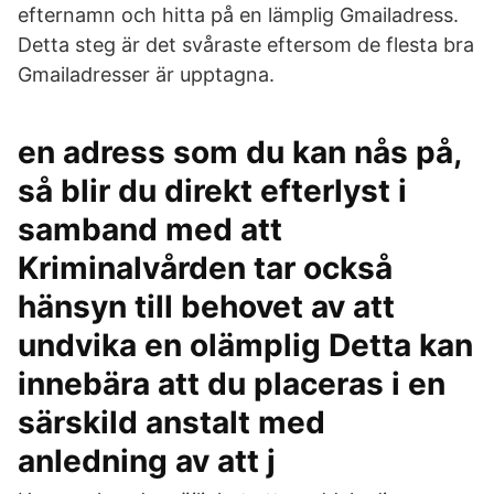
efternamn och hitta på en lämplig Gmailadress.
Detta steg är det svåraste eftersom de flesta bra
Gmailadresser är upptagna.
en adress som du kan nås på,
så blir du direkt efterlyst i
samband med att
Kriminalvården tar också
hänsyn till behovet av att
undvika en olämplig Detta kan
innebära att du placeras i en
särskild anstalt med
anledning av att j