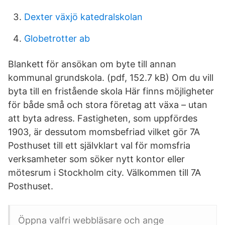
Dexter växjö katedralskolan
Globetrotter ab
Blankett för ansökan om byte till annan
kommunal grundskola. (pdf, 152.7 kB) Om du vill
byta till en fristående skola Här finns möjligheter
för både små och stora företag att växa – utan
att byta adress. Fastigheten, som uppfördes
1903, är dessutom momsbefriad vilket gör 7A
Posthuset till ett självklart val för momsfria
verksamheter som söker nytt kontor eller
mötesrum i Stockholm city. Välkommen till 7A
Posthuset.
Öppna valfri webbläsare och ange