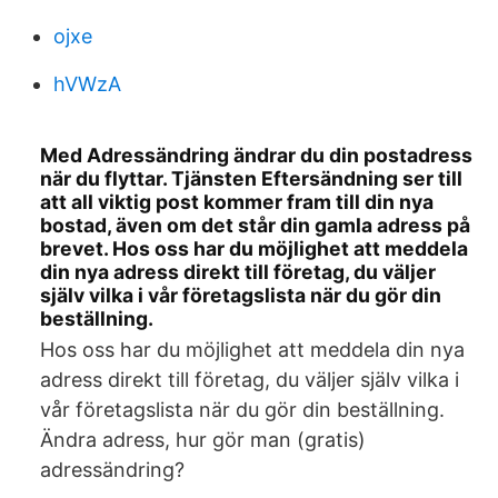
ojxe
hVWzA
Med Adressändring ändrar du din postadress
när du flyttar. Tjänsten Eftersändning ser till
att all viktig post kommer fram till din nya
bostad, även om det står din gamla adress på
brevet. Hos oss har du möjlighet att meddela
din nya adress direkt till företag, du väljer
själv vilka i vår företagslista när du gör din
beställning.
Hos oss har du möjlighet att meddela din nya
adress direkt till företag, du väljer själv vilka i
vår företagslista när du gör din beställning.
Ändra adress, hur gör man (gratis)
adressändring?