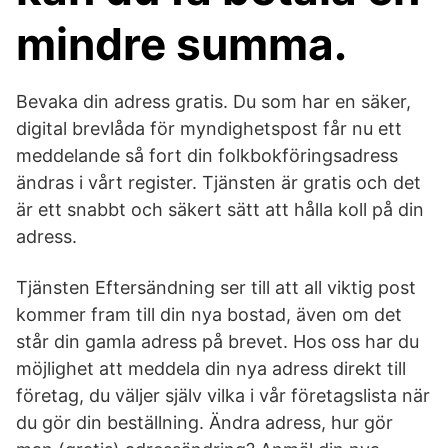
mindre summa.
Bevaka din adress gratis. Du som har en säker,
digital brevlåda för myndighetspost får nu ett
meddelande så fort din folkbokföringsadress
ändras i vårt register. Tjänsten är gratis och det
är ett snabbt och säkert sätt att hålla koll på din
adress.
Tjänsten Eftersändning ser till att all viktig post
kommer fram till din nya bostad, även om det
står din gamla adress på brevet. Hos oss har du
möjlighet att meddela din nya adress direkt till
företag, du väljer själv vilka i vår företagslista när
du gör din beställning. Ändra adress, hur gör