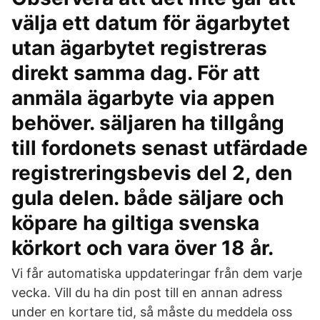
välja ett datum för ägarbytet
utan ägarbytet registreras
direkt samma dag. För att
anmäla ägarbyte via appen
behöver. säljaren ha tillgång
till fordonets senast utfärdade
registreringsbevis del 2, den
gula delen. både säljare och
köpare ha giltiga svenska
körkort och vara över 18 år.
Vi får automatiska uppdateringar från dem varje
vecka. Vill du ha din post till en annan adress
under en kortare tid, så måste du meddela oss